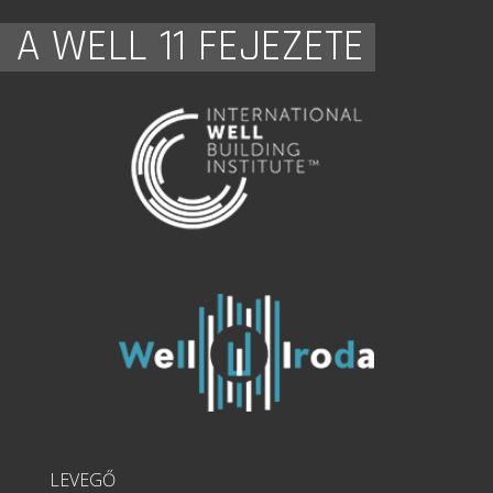
A WELL 11 FEJEZETE
LEVEGŐ