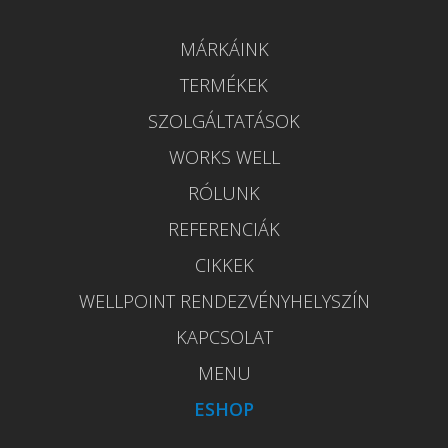
MÁRKÁINK
TERMÉKEK
SZOLGÁLTATÁSOK
WORKS WELL
RÓLUNK
REFERENCIÁK
CIKKEK
WELLPOINT RENDEZVÉNYHELYSZÍN
KAPCSOLAT
MENU
ESHOP