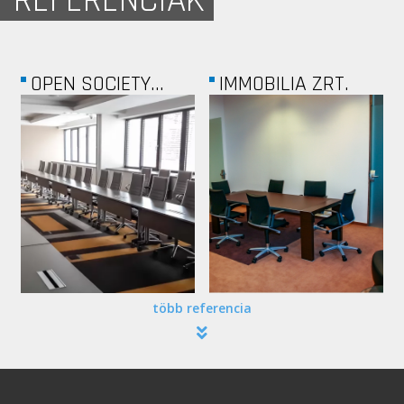
REFERENCIÁK
OPEN SOCIETY...
IMMOBILIA ZRT.
több referencia