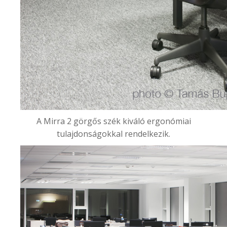
A Mirra 2 görgős szék kiváló ergonómiai
tulajdonságokkal rendelkezik.