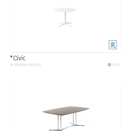
Civic
#
HERMAN MILLER
CIVIC