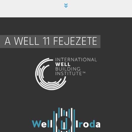
A WELL 11 FEJEZETE