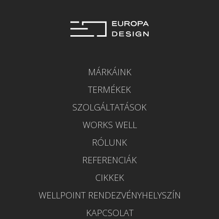
MÁRKÁINK
TERMÉKEK
SZOLGÁLTATÁSOK
WORKS WELL
RÓLUNK
REFERENCIÁK
CIKKEK
WELLPOINT RENDEZVÉNYHELYSZÍN
KAPCSOLAT