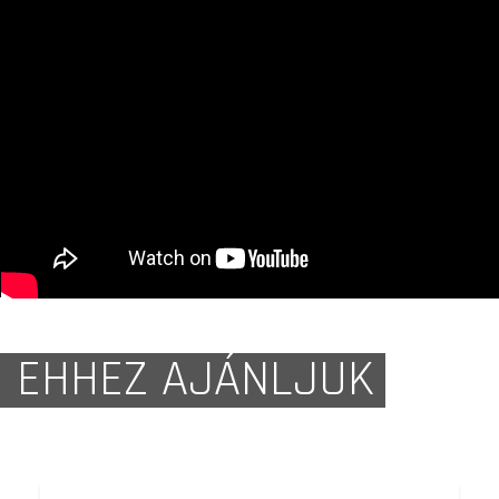
EHHEZ AJÁNLJUK