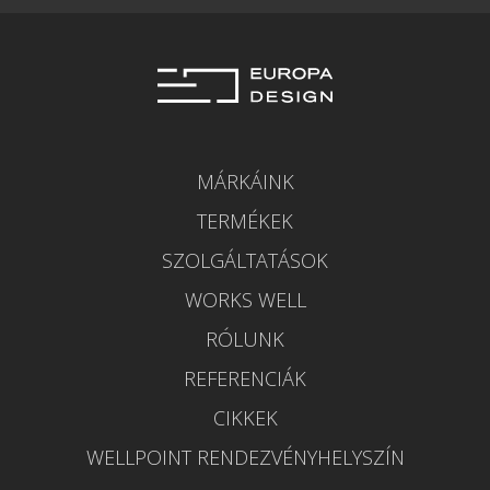
MÁRKÁINK
TERMÉKEK
SZOLGÁLTATÁSOK
WORKS WELL
RÓLUNK
REFERENCIÁK
CIKKEK
WELLPOINT RENDEZVÉNYHELYSZÍN