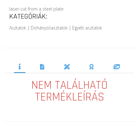
laser-cut from a steel plate
KATEGÓRIÁK:
Asztalok | Dohányzóasztalok | Egyéb asztalok
NEM TALÁLHATÓ
TERMÉKLEÍRÁS