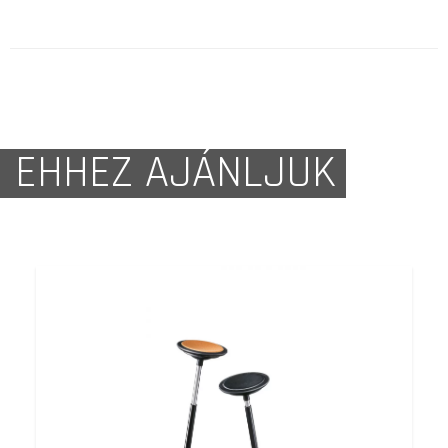
EHHEZ AJÁNLJUK