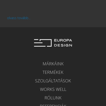
olvass tovább...
MÁRKÁINK
TERMÉKEK
SZOLGÁLTATÁSOK
WORKS WELL
RÓLUNK