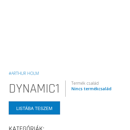
#ARTHUR HOLM
Termék család
DYNAMIC1
Nincs termékcsalád
LISTÁBA TESZEM
KATEGÓRIÁK: