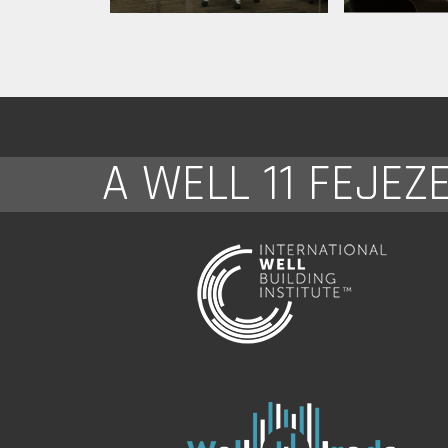
A WELL 11 FEJEZ