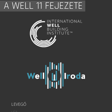
A WELL 11 FEJEZETE
LEVEGŐ