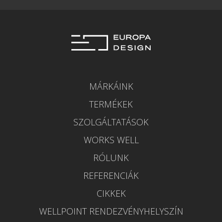
MÁRKÁINK
TERMÉKEK
SZOLGÁLTATÁSOK
WORKS WELL
RÓLUNK
REFERENCIÁK
CIKKEK
WELLPOINT RENDEZVÉNYHELYSZÍN