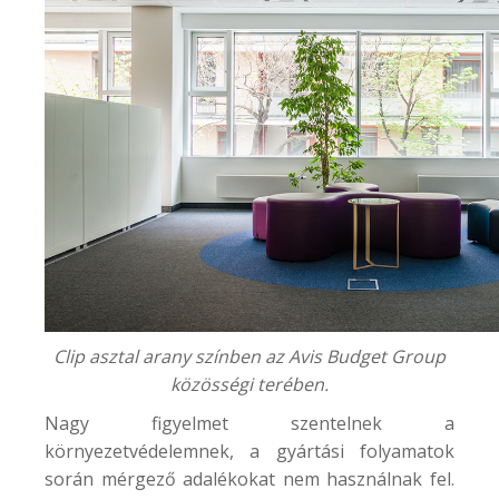
Clip asztal arany színben az Avis Budget Group
közösségi terében.
Nagy figyelmet szentelnek a
környezetvédelemnek, a gyártási folyamatok
során mérgező adalékokat nem használnak fel.