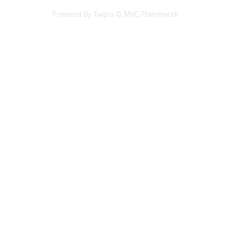
Powered By Twipsi © MVC Framework