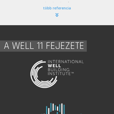
több referencia
A WELL 11 FEJEZETE