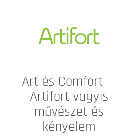
Art és Comfort –
Artifort vagyis
művészet és
kényelem