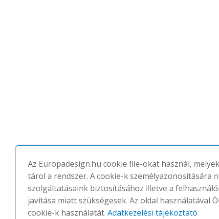
Az Europadesign.hu cookie file-okat használ, melye
tárol a rendszer. A cookie-k személyazonosítására 
szolgáltatásaink biztosításához illetve a felhasznál
javítása miatt szükségesek. Az oldal használatával Ö
cookie-k használatát.
Adatkezelési tájékoztató