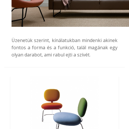
Üzenetük szerint, kínálatukban mindenki akinek
fontos a forma és a funkció, talál magának egy
olyan darabot, ami rabul ejti a szívét.