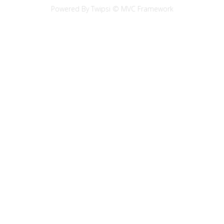
Powered By Twipsi © MVC Framework