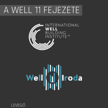
A WELL 11 FEJEZETE
LEVEGŐ