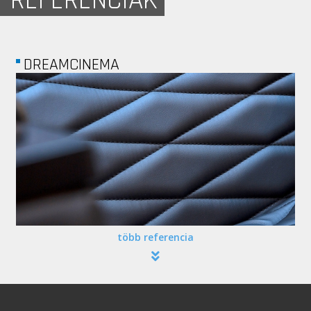
REFERENCIÁK
DREAMCINEMA
több referencia