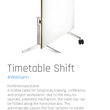
Timetable Shift
#Wilkhahn
Konferenciaasztalok
A mobile table for temporary training, conference
and project workplaces: due to the easy-to-
operate, patented mechanism, the table top can
be folded along the horizontal axis. This
automatically causes the foot sections to rotate