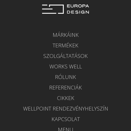
MÁRKÁINK
TERMÉKEK
SZOLGÁLTATÁSOK
WORKS WELL
RÓLUNK
REFERENCIÁK
CIKKEK
WELLPOINT RENDEZVÉNYHELYSZÍN
KAPCSOLAT
MENU