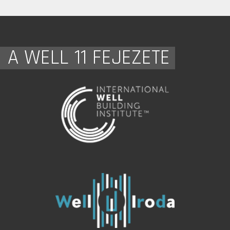
A WELL 11 FEJEZETE