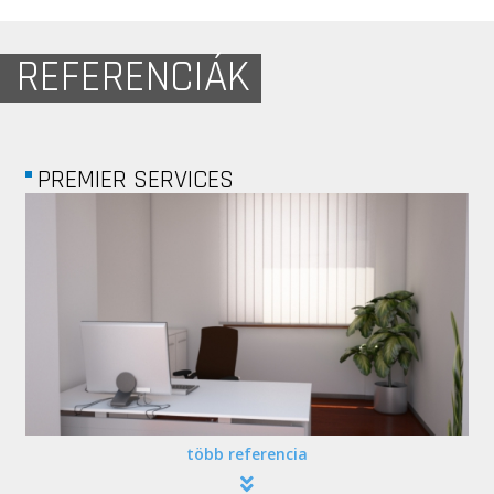
REFERENCIÁK
PREMIER SERVICES
több referencia