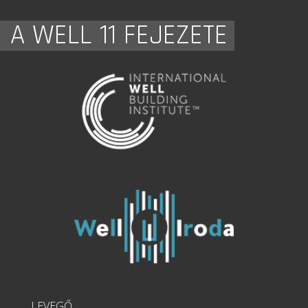
A WELL 11 FEJEZETE
LEVEGŐ