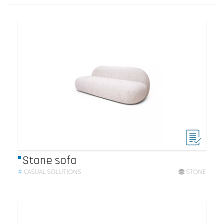
Stone sofa
#
CASUAL SOLUTIONS
STONE