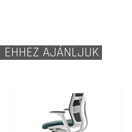
EHHEZ AJÁNLJUK