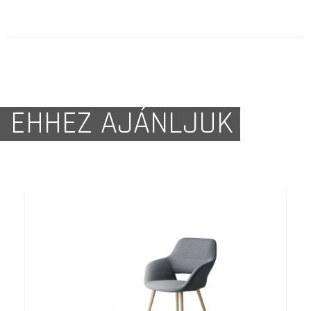
EHHEZ AJÁNLJUK