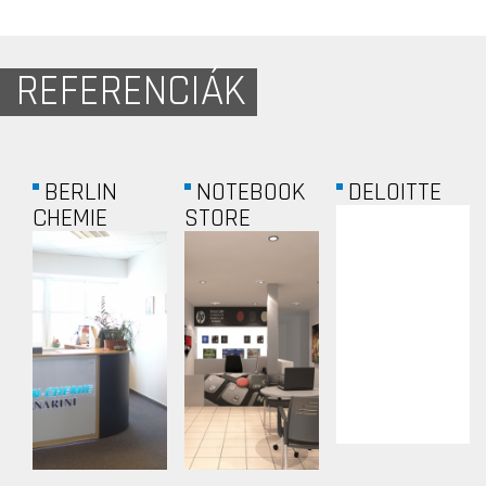
REFERENCIÁK
BERLIN
NOTEBOOK
DELOITTE
CHEMIE
STORE