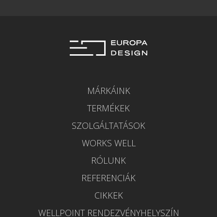
MÁRKÁINK
TERMÉKEK
SZOLGÁLTATÁSOK
WORKS WELL
RÓLUNK
REFERENCIÁK
CIKKEK
WELLPOINT RENDEZVÉNYHELYSZÍN