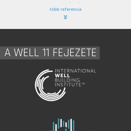
több referencia
A WELL 11 FEJEZETE