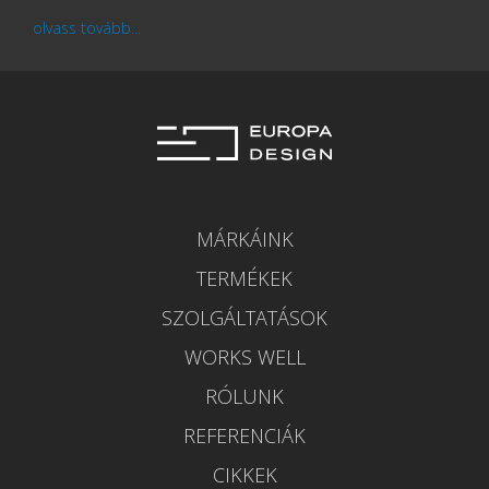
olvass tovább...
MÁRKÁINK
TERMÉKEK
SZOLGÁLTATÁSOK
WORKS WELL
RÓLUNK
REFERENCIÁK
CIKKEK