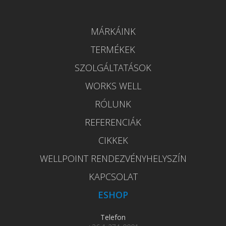
MÁRKÁINK
TERMÉKEK
SZOLGÁLTATÁSOK
WORKS WELL
RÓLUNK
REFERENCIÁK
CIKKEK
WELLPOINT RENDEZVÉNYHELYSZÍN
KAPCSOLAT
ESHOP
Telefon