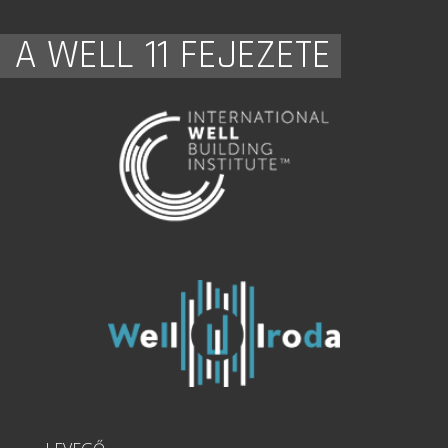
A WELL 11 FEJEZETE