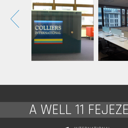
A WELL 11 FEJEZ