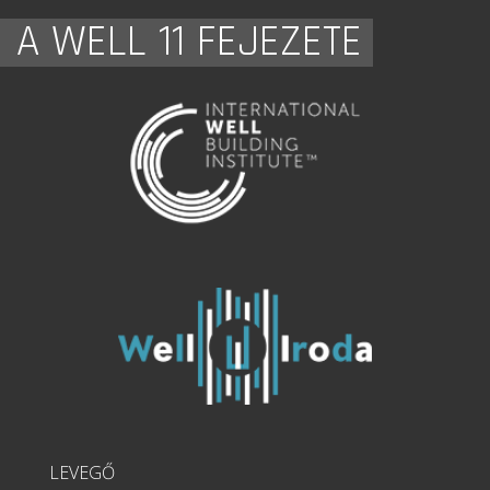
A WELL 11 FEJEZETE
LEVEGŐ