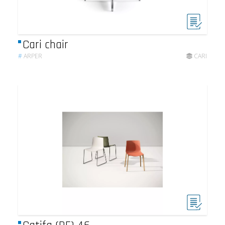
Cari chair
#
ARPER
CARI